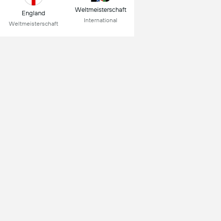
Weltmeisterschaft
England
International
Weltmeisterschaft