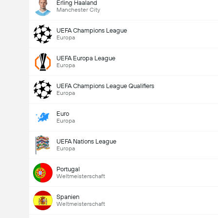
Erling Haaland
Manchester City
UEFA Champions League
Europa
UEFA Europa League
Europa
UEFA Champions League Qualifiers
Europa
Euro
Europa
UEFA Nations League
Europa
Portugal
Weltmeisterschaft
Spanien
Weltmeisterschaft