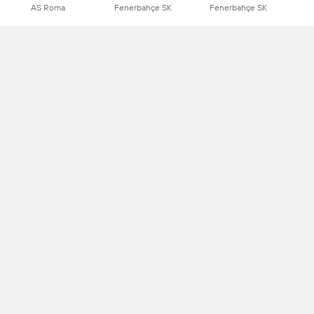
AS Roma
Fenerbahçe SK
Fenerbahçe SK