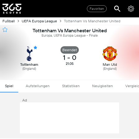
Favoriten
Fußball
UEFA Europa League
Tottenham Vs Manchester United
Tottenham Vs Manchester United
Europa, UEFA Europa League - Finale
Beendet
1
-
0
21.05
Tottenham
Man Utd
(England)
(England)
Spiel
Aufstellungen
Statistiken
Neuigkeiten
Verglei
Ad