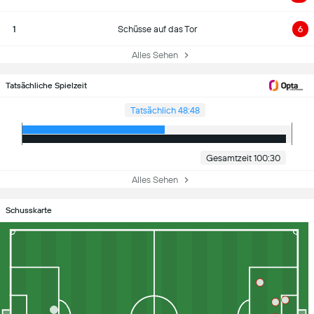
1
Schüsse auf das Tor
6
Alles Sehen
Tatsächliche Spielzeit
Tatsächlich 48:48
Gesamtzeit 100:30
Alles Sehen
Schusskarte