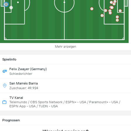
Mehr anzeigen
Spielinfo
Felix Zwayer (Germany)
Schiedsrichter
San Mamés Barria
Zuschauer: 49,924
TV Kanal
Telemundo / CBS Sports Network / ESPN+ - USA / Paramount+ - USA /
ESPN App - USA / TUDN - USA
Prognosen