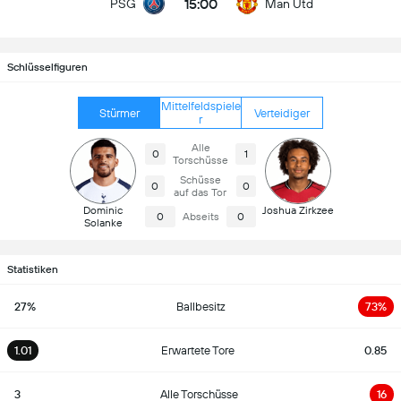
15:00
PSG
Man Utd
Schlüsselfiguren
Mittelfeldspiele
Stürmer
Verteidiger
r
Alle
0
1
Torschüsse
Schüsse
0
0
auf das Tor
Dominic
Joshua Zirkzee
0
Abseits
0
Solanke
Statistiken
27%
Ballbesitz
73%
1.01
Erwartete Tore
0.85
3
Alle Torschüsse
16