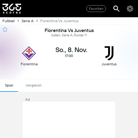
Favoriten
Fußball
Serie A
Fiorentina Vs Juventus
Fiorentina Vs Juventus
Italien, Serie A, Runde 11
So., 8. Nov.
17:00
Fiorentina
Juventus
Spiel
Vergleich
Ad