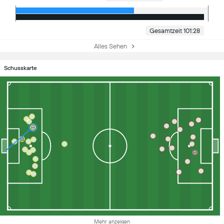
Gesamtzeit 101:28
Alles Sehen
Schusskarte
Mehr anzeigen