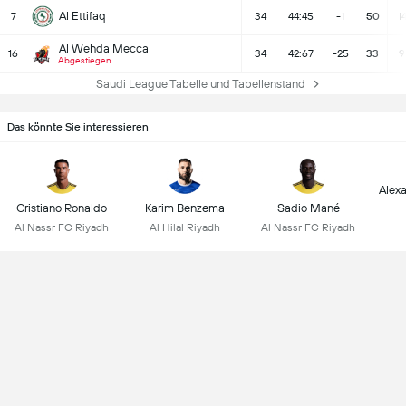
Al Ettifaq
7
34
44:45
-1
50
1
Al Wehda Mecca
16
34
42:67
-25
33
9
Abgestiegen
Saudi League Tabelle und Tabellenstand
Das könnte Sie interessieren
Alex
Cristiano Ronaldo
Karim Benzema
Sadio Mané
Al Nassr FC Riyadh
Al Hilal Riyadh
Al Nassr FC Riyadh