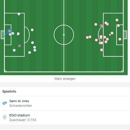
Mehr anzeigen
Spielinfo
Sami Al Jires
Schiedsrichter
EGO stadium
Zuschauer: 3,733