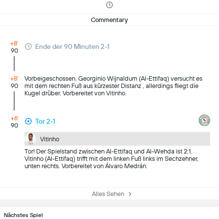
Commentary
+8'
Ende der 90 Minuten 2-1
90
+8'
Vorbeigeschossen. Georginio Wijnaldum (Al-Ettifaq) versucht es
90
mit dem rechten Fuß aus kürzester Distanz , allerdings fliegt die
Kugel drüber. Vorbereitet von Vitinho.
+6'
Tor 2-1
90
Vitinho
Tor! Der Spielstand zwischen Al-Ettifaq und Al-Wehda ist 2:1.
Vitinho (Al-Ettifaq) trifft mit dem linken Fuß links im Sechzehner,
unten rechts. Vorbereitet von Álvaro Medrán.
Alles Sehen
Nächstes Spiel