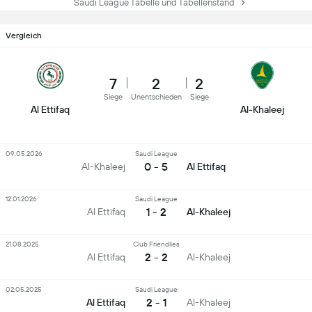
Saudi League Tabelle und Tabellenstand
Vergleich
7
2
2
Siege
Unentschieden
Siege
Al Ettifaq
Al-Khaleej
09.05.2026
Saudi League
0 - 5
Al-Khaleej
Al Ettifaq
12.01.2026
Saudi League
1 - 2
Al Ettifaq
Al-Khaleej
21.08.2025
Club Friendlies
2 - 2
Al Ettifaq
Al-Khaleej
02.05.2025
Saudi League
2 - 1
Al Ettifaq
Al-Khaleej