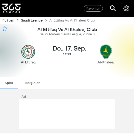
Favoriten
Fußball
Saudi League
Al Ettifaq Vs Al Khaleej Club
Al Ettifaq Vs Al Khaleej Club
Saudi Arabien, Saudi League, Runde 8
Do., 17. Sep.
17:00
Al Ettifaq
Al-Khaleej
Spiel
Vergleich
Ad