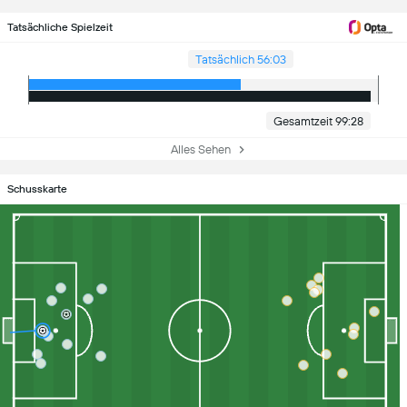
Tatsächliche Spielzeit
Tatsächlich 56:03
Gesamtzeit 99:28
Alles Sehen
Schusskarte