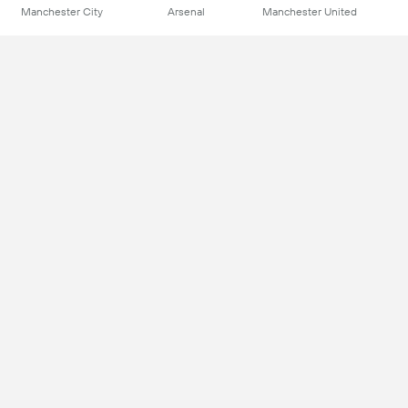
Manchester City
Arsenal
Manchester United