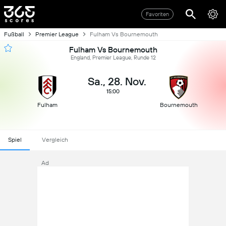
Favoriten
Fußball
Premier League
Fulham Vs Bournemouth
Fulham Vs Bournemouth
England, Premier League, Runde 12
Sa., 28. Nov.
15:00
Fulham
Bournemouth
Spiel
Vergleich
Ad