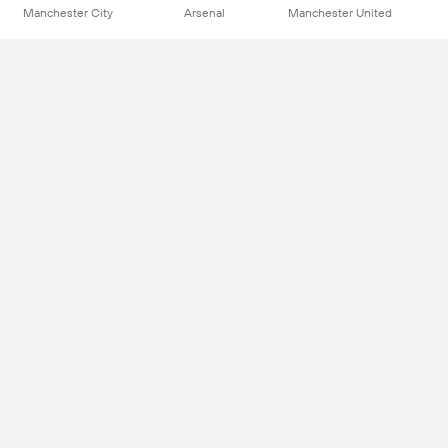
Manchester City
Arsenal
Manchester United