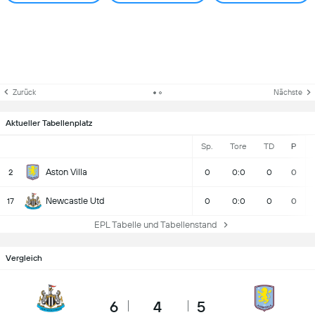
Zurück
Nächste
Aktueller Tabellenplatz
Sp.
Tore
TD
P
Aston Villa
2
0
0:0
0
0
Newcastle Utd
17
0
0:0
0
0
EPL Tabelle und Tabellenstand
Vergleich
6
4
5