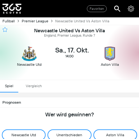
Favoriten
Fußball
Premier League
Newcastle United Vs Aston Villa
Newcastle United Vs Aston Villa
England, Premier League, Runde 7
Sa., 17. Okt.
14:00
Newcastle Utd
Aston Villa
Spiel
Vergleich
Prognosen
Wer wird gewinnen?
Newcastle Utd
Unentschieden
Aston Villa