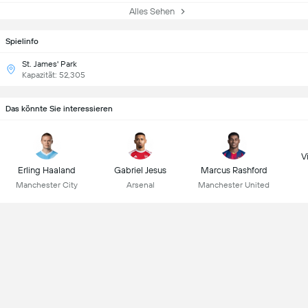
Alles Sehen
Spielinfo
St. James' Park
Kapazität: 52,305
Das könnte Sie interessieren
Vi
Erling Haaland
Gabriel Jesus
Marcus Rashford
Manchester City
Arsenal
Manchester United