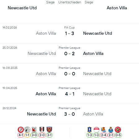
Siege
Unentschieden
Siege
Newcastle Utd
Aston Villa
14.02.2026
FA Cup
1 - 3
Aston Villa
Newcastle Utd
25.01.2026
Premier League
0 - 2
Newcastle Utd
Aston Villa
16.08.2025
Premier League
0 - 0
Aston Villa
Newcastle Utd
19.04.2025
Premier League
4 - 1
Aston Villa
Newcastle Utd
26.12.2024
Premier League
3 - 0
Newcastle Utd
Aston Villa
4
-
1
1
-
1
3
-
0
2
-
0
3
-
1
1
-
3
1
-
3
2
-
4
2
-
1
0
-
5