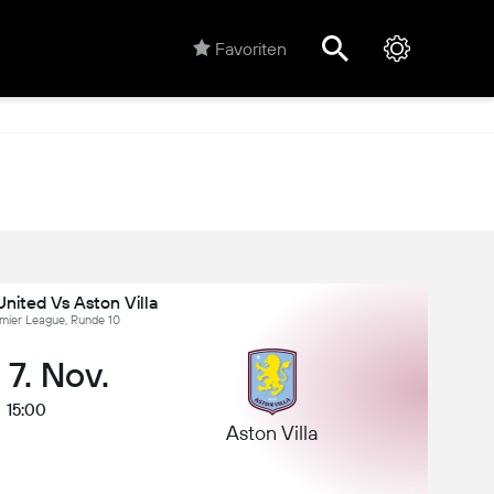
Favoriten
nited Vs Aston Villa
emier League, Runde 10
 7. Nov.
15:00
Aston Villa