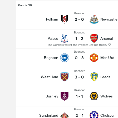
Runde 38
Beendet
2
-
0
Fulham
Newcastle
Beendet
1
-
2
Palace
Arsenal
The Gunners will lift the Premier League trophy 🏆
Beendet
0
-
3
Brighton
Man Utd
Beendet
3
-
0
West Ham
Leeds
Beendet
1
-
1
Burnley
Wolves
Beendet
2
-
1
Sunderland
Chelsea