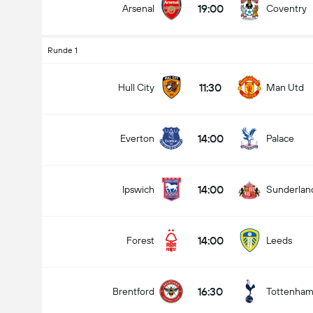
19:00
Arsenal
Coventry
Runde 1
Gesamtanzahl Tore im Spiel (2.5)
11:30
Hull City
Man Utd
14:00
Everton
Palace
Unter
Über
14:00
Ipswich
Sunderlan
14:00
Forest
Leeds
16:30
Brentford
Tottenha