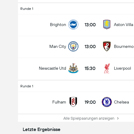
Runde 1
13:00
Brighton
Aston Villa
13:00
Man City
Bournemo
15:30
Newcastle Utd
Liverpool
Runde 1
19:00
Fulham
Chelsea
Alle Spielpaarungen anzeigen
Letzte Ergebnisse