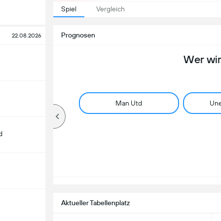
Spiel
Vergleich
Prognosen
22.08.2026
Wer wi
Man Utd
Une
d
Aktueller Tabellenplatz
m