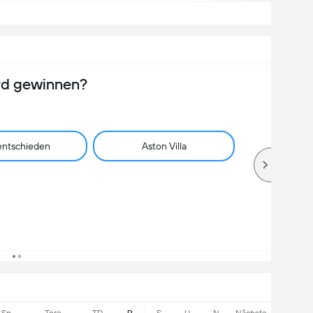
rd gewinnen?
ntschieden
Aston Villa