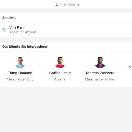
Alles Sehen
Spielinfo
Villa Park
Kapazität: 42,660
Das könnte Sie interessieren
Vi
Erling Haaland
Gabriel Jesus
Marcus Rashford
Manchester City
Arsenal
Manchester United