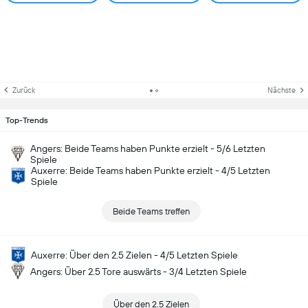
Zurück
Nächste
Top-Trends
Angers: Beide Teams haben Punkte erzielt - 5/6 Letzten
Spiele
Auxerre: Beide Teams haben Punkte erzielt - 4/5 Letzten
Spiele
Beide Teams treffen
Auxerre: Über den 2.5 Zielen - 4/5 Letzten Spiele
Angers: Über 2.5 Tore auswärts - 3/4 Letzten Spiele
Über den 2.5 Zielen