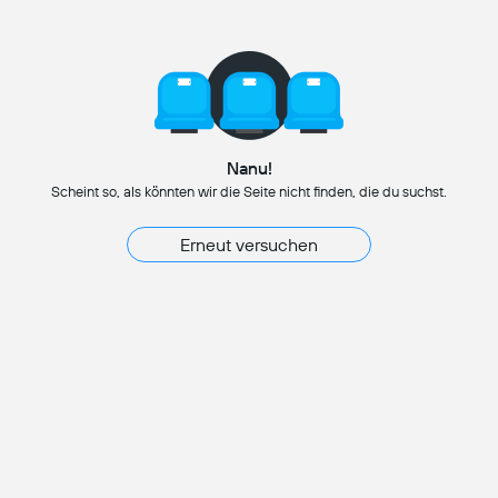
Nanu!
Scheint so, als könnten wir die Seite nicht finden, die du suchst.
Erneut versuchen