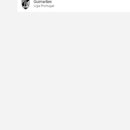
Guimarães
Liga Portugal