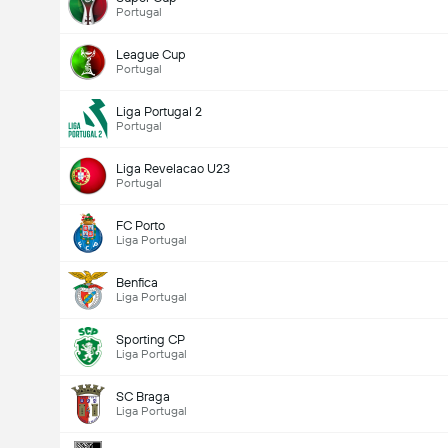
Portugal
League Cup
Portugal
Liga Portugal 2
Portugal
Liga Revelacao U23
Portugal
FC Porto
Liga Portugal
Benfica
Liga Portugal
Sporting CP
Liga Portugal
SC Braga
Liga Portugal