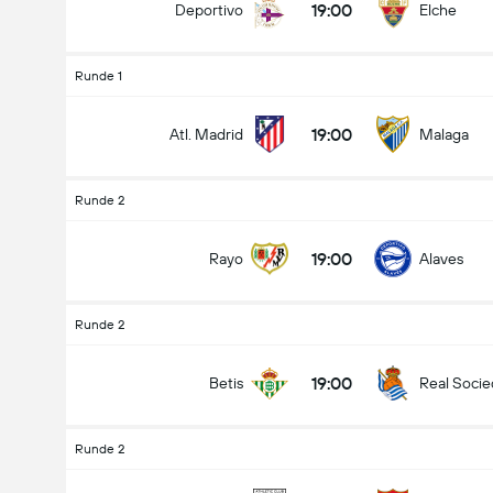
19:00
Deportivo
Elche
Runde 1
19:00
Atl. Madrid
Malaga
Runde 2
19:00
Rayo
Alaves
Runde 2
19:00
Betis
Real Soci
Runde 2