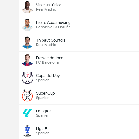
Vinicius Júnior
Real Madrid
Pierre Aubameyang
Deportivo La Coruña
Thibaut Courtois
Real Madrid
Frenkie de Jong
FC Barcelona
Copa del Rey
Spanien
Super Cup
Spanien
LaLiga 2
Spanien
Liga F
Spanien