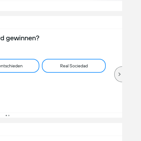
rd gewinnen?
ntschieden
Real Sociedad