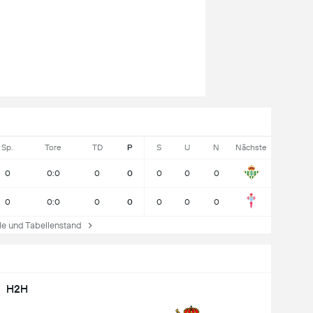
Sp.
Tore
TD
P
S
U
N
Nächste
0
0:0
0
0
0
0
0
0
0:0
0
0
0
0
0
e und Tabellenstand
H2H