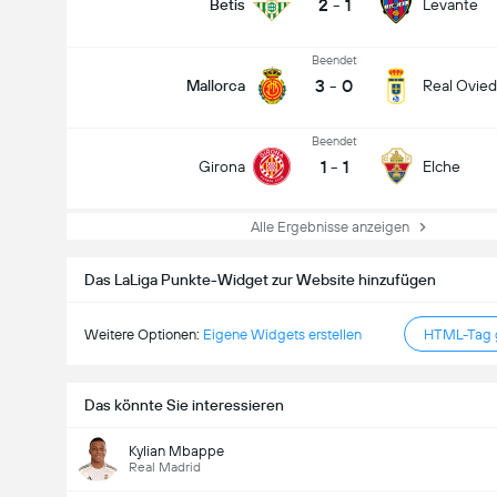
2
-
1
Betis
Levante
Beendet
3
-
0
Mallorca
Real Ovie
Beendet
1
-
1
Girona
Elche
Alle Ergebnisse anzeigen
Das LaLiga Punkte-Widget zur Website hinzufügen
Weitere Optionen:
Eigene Widgets erstellen
HTML-Tag g
Das könnte Sie interessieren
Kylian Mbappe
Real Madrid