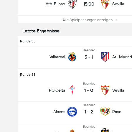
15:00
Ath. Bilbao
Sevilla
Alle Spielpaarungen anzeigen
Letzte Ergebnisse
Runde 38
Beendet
5
-
1
Villarreal
Atl. Madrid
Runde 38
Beendet
1
-
0
RC Celta
Sevilla
Beendet
1
-
2
Alaves
Rayo
Beendet