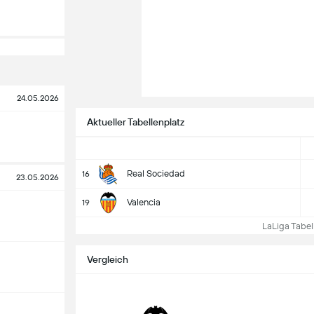
24.05.2026
Aktueller Tabellenplatz
Real Sociedad
16
23.05.2026
Valencia
19
LaLiga Tabell
Vergleich