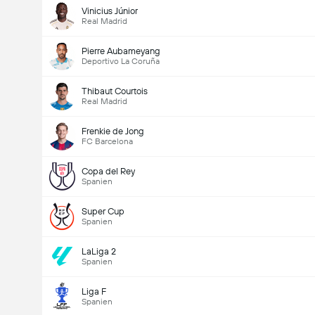
Vinicius Júnior
Real Madrid
Pierre Aubameyang
Deportivo La Coruña
Thibaut Courtois
Real Madrid
Frenkie de Jong
FC Barcelona
Copa del Rey
Spanien
Super Cup
Spanien
LaLiga 2
Spanien
Liga F
Spanien