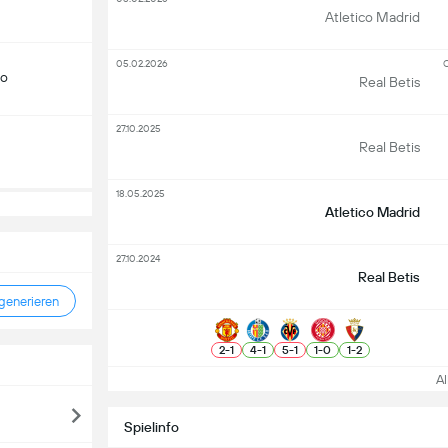
Atletico Madrid
05.02.2026
C
do
Real Betis
27.10.2025
Real Betis
18.05.2025
Atletico Madrid
27.10.2024
Real Betis
enerieren
2
-
1
4
-
1
5
-
1
1
-
0
1
-
2
All
Spielinfo