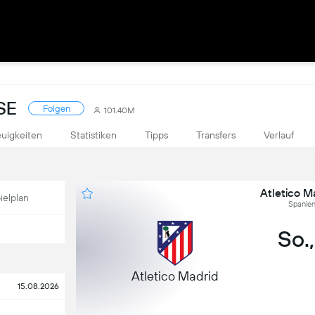
SE
Folgen
101.40M
uigkeiten
Statistiken
Tipps
Transfers
Verlauf
Atletico Ma
ielplan
Spanien
So.,
Atletico Madrid
15.08.2026