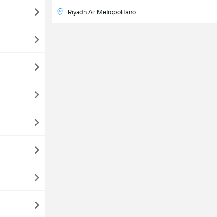
Riyadh Air Metropolitano