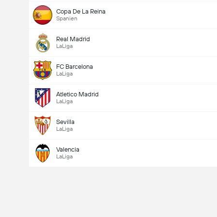
Copa De La Reina
Spanien
Real Madrid
LaLiga
FC Barcelona
LaLiga
Atletico Madrid
LaLiga
Sevilla
LaLiga
Valencia
LaLiga