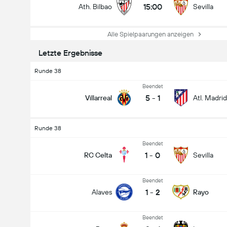
15:00
Ath. Bilbao
Sevilla
Alle Spielpaarungen anzeigen
Letzte Ergebnisse
Runde 38
Beendet
5
-
1
Villarreal
Atl. Madrid
Runde 38
Beendet
1
-
0
RC Celta
Sevilla
Beendet
1
-
2
Alaves
Rayo
Beendet