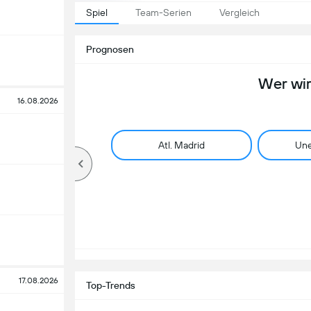
Spiel
Team-Serien
Vergleich
Prognosen
Wer wi
16.08.2026
Atl. Madrid
Une
17.08.2026
Top-Trends