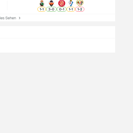
1
-
1
3
-
0
0
-
1
1
-
1
1
-
2
es Sehen