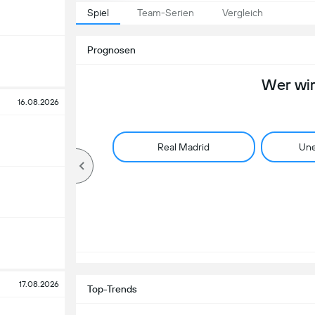
Spiel
Team-Serien
Vergleich
Prognosen
Wer wi
16.08.2026
Real Madrid
Une
17.08.2026
Top-Trends