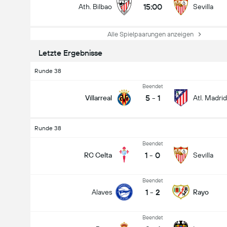
15:00
Ath. Bilbao
Sevilla
Alle Spielpaarungen anzeigen
Letzte Ergebnisse
Runde 38
Beendet
5
-
1
Villarreal
Atl. Madrid
Runde 38
Beendet
1
-
0
RC Celta
Sevilla
Beendet
1
-
2
Alaves
Rayo
Beendet