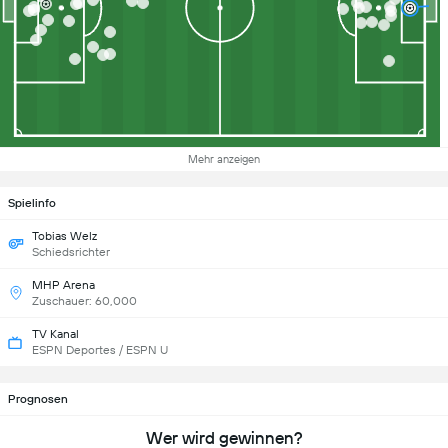
Mehr anzeigen
Spielinfo
Tobias Welz
Schiedsrichter
MHP Arena
Zuschauer: 60,000
TV Kanal
ESPN Deportes / ESPN U
Prognosen
Wer wird gewinnen?