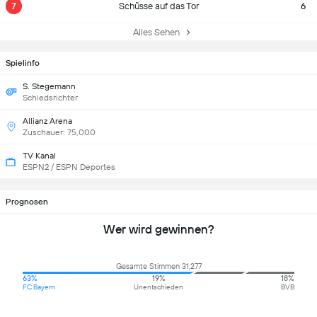
7
Schüsse auf das Tor
6
Alles Sehen
Spielinfo
S. Stegemann
Schiedsrichter
Allianz Arena
Zuschauer: 75,000
TV Kanal
ESPN2 / ESPN Deportes
Prognosen
Wer wird gewinnen?
Gesamte Stimmen 31,277
63%
19%
18%
FC Bayern
Unentschieden
BVB