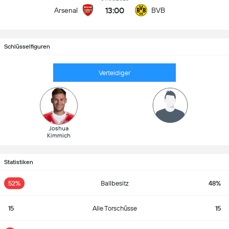
13:00
Arsenal
BVB
Schlüsselfiguren
Verteidiger
Joshua
Kimmich
Statistiken
52%
Ballbesitz
48%
15
Alle Torschüsse
15