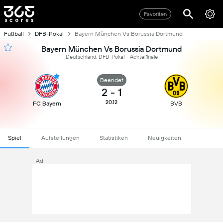
Favoriten
Fußball
DFB-Pokal
Bayern München Vs Borussia Dortmund
Bayern München Vs Borussia Dortmund
Deutschland, DFB-Pokal - Achtelfinale
Beendet
2
-
1
20.12
FC Bayern
BVB
Spiel
Aufstellungen
Statistiken
Neuigkeiten
Ad