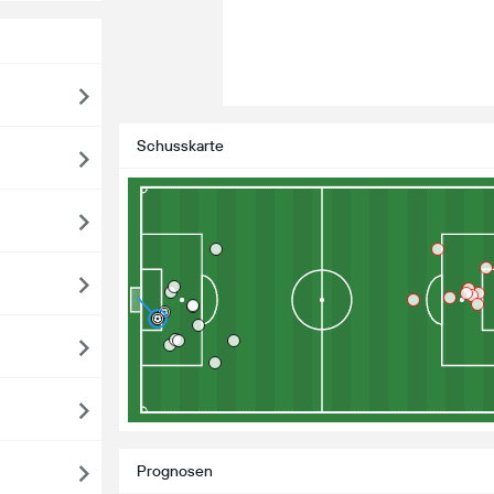
Schusskarte
Prognosen