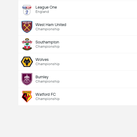
League One
England
West Ham United
Championship
Southampton
Championship
Wolves
Championship
Burnley
Championship
Watford FC
Championship