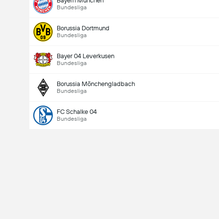
Bayern München
Bundesliga
Borussia Dortmund
Bundesliga
Bayer 04 Leverkusen
Bundesliga
Borussia Mönchengladbach
Bundesliga
FC Schalke 04
Bundesliga