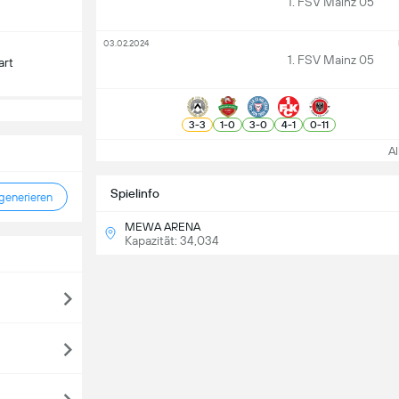
1. FSV Mainz 05
03.02.2024
1. FSV Mainz 05
art
3
-
3
1
-
0
3
-
0
4
-
1
0
-
11
All
Spielinfo
enerieren
MEWA ARENA
Kapazität: 34,034