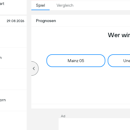
art
Spiel
Vergleich
Prognosen
29.08.2026
Wer wi
m
Mainz 05
Une
orn
Ad