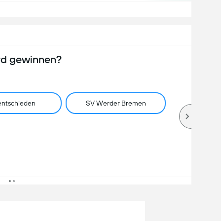
rd gewinnen?
ntschieden
SV Werder Bremen