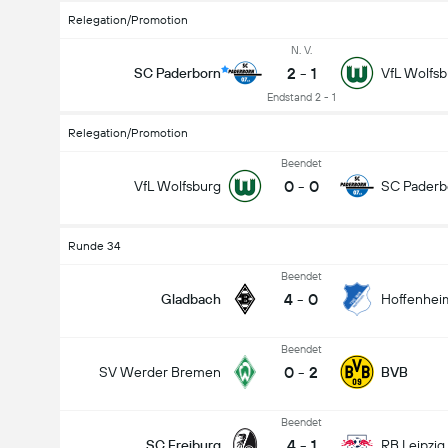
Relegation/Promotion
N. V.
2
-
1
SC Paderborn
VfL Wolfsb
Endstand 2 - 1
Relegation/Promotion
Beendet
0
-
0
VfL Wolfsburg
SC Paderb
Runde 34
Beendet
4
-
0
Gladbach
Hoffenhei
Beendet
0
-
2
SV Werder Bremen
BVB
Beendet
4
-
1
SC Freiburg
RB Leipzig