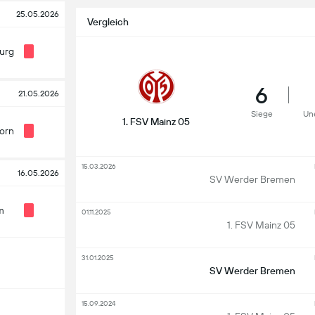
25.05.2026
Vergleich
urg
6
21.05.2026
Siege
Un
1. FSV Mainz 05
orn
15.03.2026
16.05.2026
SV Werder Bremen
m
01.11.2025
1. FSV Mainz 05
31.01.2025
SV Werder Bremen
15.09.2024