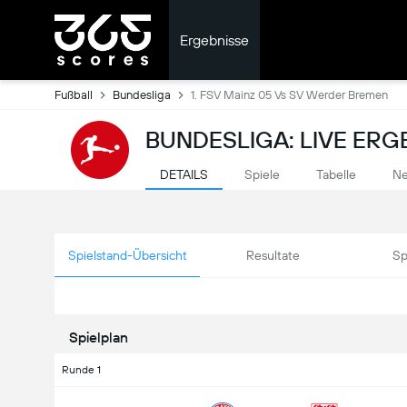
Ergebnisse
Fußball
Bundesliga
1. FSV Mainz 05 Vs SV Werder Bremen
BUNDESLIGA: LIVE ERG
DETAILS
Spiele
Tabelle
Ne
Spielstand-Übersicht
Resultate
Sp
Spielplan
Runde 1