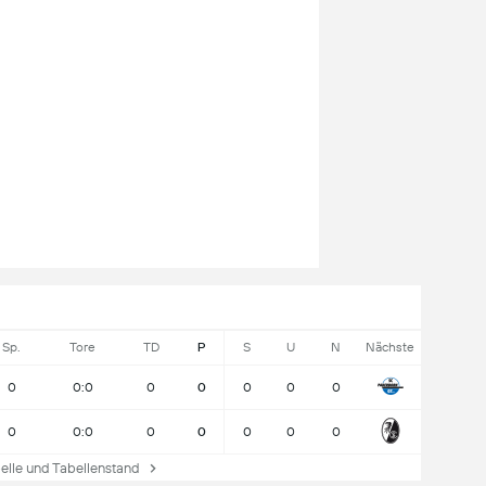
Sp.
Tore
TD
P
S
U
N
Nächste
0
0:0
0
0
0
0
0
0
0:0
0
0
0
0
0
lle und Tabellenstand