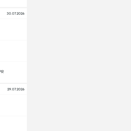
30.07.2026
PR
29.07.2026