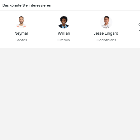
Das könnte Sie interessieren
Neymar
Willian
Jesse Lingard
Santos
Gremio
Corinthians