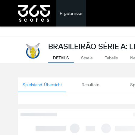
Ergebnisse
BRASILEIRÃO SÉRIE A: 
DETAILS
Spiele
Tabelle
Ne
Spielstand-Übersicht
Resultate
Sp