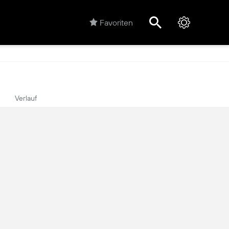
Favoriten
Verlauf