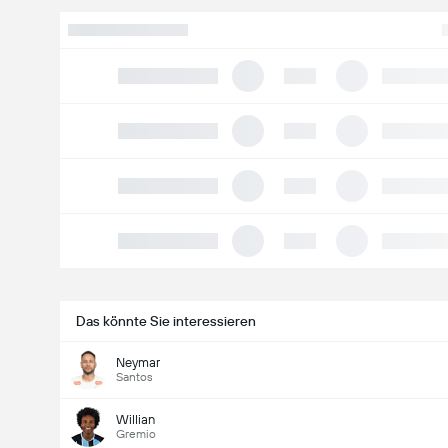
Das könnte Sie interessieren
Neymar
Santos
Willian
Gremio