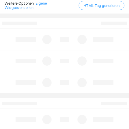
Weitere Optionen:
Eigene
HTML-Tag generieren
Widgets erstellen