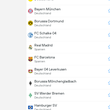
Bayern München
Deutschland
Borussia Dortmund
Deutschland
FC Schalke 04
Deutschland
Real Madrid
Spanien
FC Barcelona
Spanien
Bayer 04 Leverkusen
Deutschland
Borussia Mönchengladbach
Deutschland
SV Werder Bremen
Deutschland
Hamburger SV
Deutschland