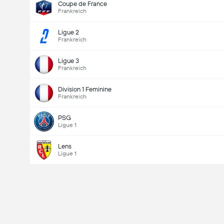
Coupe de France
Frankreich
Ligue 2
Frankreich
Ligue 3
Frankreich
Division 1 Feminine
Frankreich
PSG
Ligue 1
Lens
Ligue 1