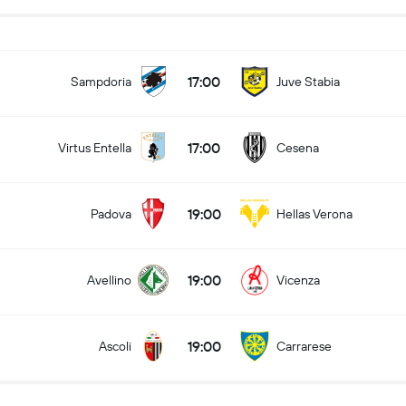
17:00
Sampdoria
Juve Stabia
17:00
Virtus Entella
Cesena
19:00
Padova
Hellas Verona
19:00
Avellino
Vicenza
19:00
Ascoli
Carrarese