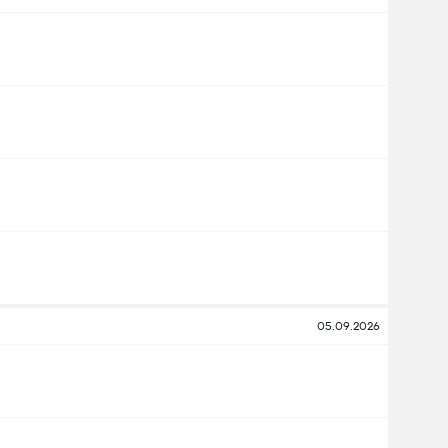
05.09.2026