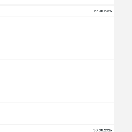
29.08.2026
30.08.2026