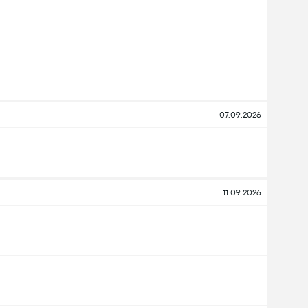
07.09.2026
11.09.2026