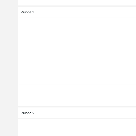
Runde 1
Runde 2