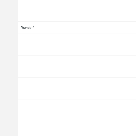
Runde 4