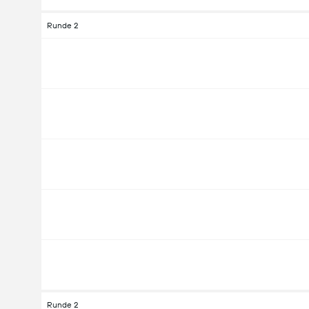
Runde 2
Runde 2