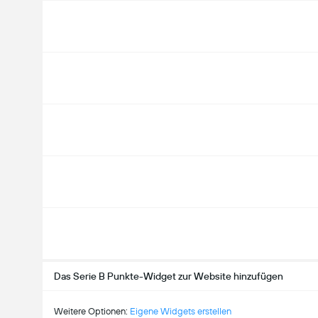
Das Serie B Punkte-Widget zur Website hinzufügen
Weitere Optionen:
Eigene Widgets erstellen