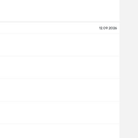
12.09.2026