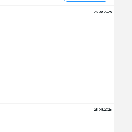
23.08.2026
28.08.2026