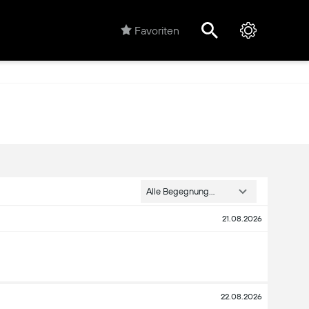
Favoriten
Alle Begegnungen
21.08.2026
22.08.2026