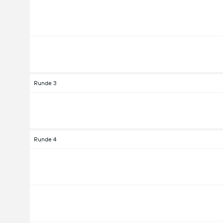
Runde 3
Runde 4