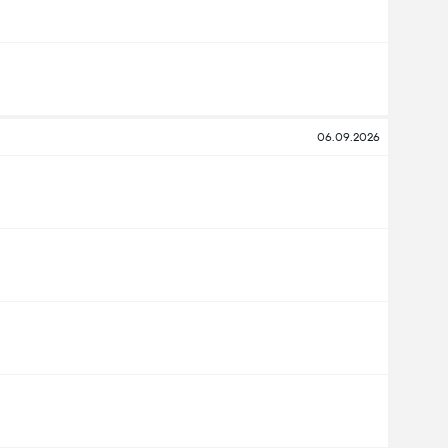
06.09.2026