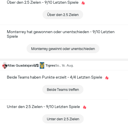
Über den 2.5 Zielen - 9/10 Letzten Spiele
Über den 2.5 Zielen
Monterrey hat gewonnen oder unentschieden - 9/10 Letzten
Spiele
Monterrey gewinnt oder unentschieden
VS
Atlas Guadalajara
Tigres
So., 16. Aug.
Beide Teams haben Punkte erzielt - 4/4 Letzten Spiele
Beide Teams treffen
Unter den 2.5 Zielen - 9/10 Letzten Spiele
Unter den 2.5 Zielen