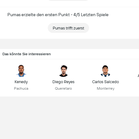
Pumas erzielte den ersten Punkt - 4/5 Letzten Spiele
Pumas trifft zuerst
Das könnte Sie interessieren
Kenedy
Diego Reyes
Carlos Salcedo
Pachuca
Queretaro
Monterrey