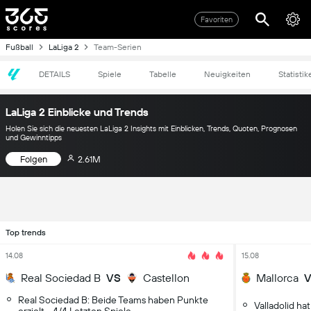
Favoriten
Fußball
LaLiga 2
Team-Serien
DETAILS
Spiele
Tabelle
Neuigkeiten
Statistik
LaLiga 2 Einblicke und Trends
Holen Sie sich die neuesten LaLiga 2 Insights mit Einblicken, Trends, Quoten, Prognosen
und Gewinntipps
Folgen
2.61M
Top trends
14.08
15.08
Real Sociedad B
VS
Castellon
Mallorca
Real Sociedad B: Beide Teams haben Punkte
Valladolid ha