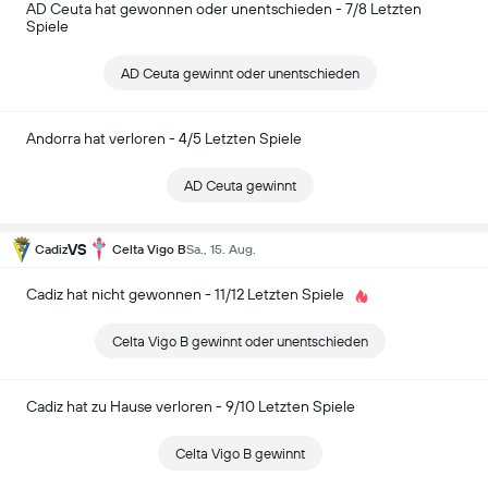
AD Ceuta hat gewonnen oder unentschieden - 7/8 Letzten
Spiele
AD Ceuta gewinnt oder unentschieden
Andorra hat verloren - 4/5 Letzten Spiele
AD Ceuta gewinnt
VS
Cadiz
Celta Vigo B
Sa., 15. Aug.
Cadiz hat nicht gewonnen - 11/12 Letzten Spiele
Celta Vigo B gewinnt oder unentschieden
Cadiz hat zu Hause verloren - 9/10 Letzten Spiele
Celta Vigo B gewinnt