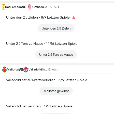
VS
Real Oviedo
Granada
Sa., 15. Aug.
Unter den 2.5 Zielen - 8/9 Letzten Spiele
Unter den 2.5 Zielen
Unter 2.5 Tore zu Hause - 14/16 Letzten Spiele
Unter 2.5 Tore zu Hause
VS
Mallorca
Valladolid
Sa., 15. Aug.
Valladolid hat auswärts verloren - 6/6 Letzten Spiele
Mallorca gewinnt
Valladolid hat verloren - 4/5 Letzten Spiele