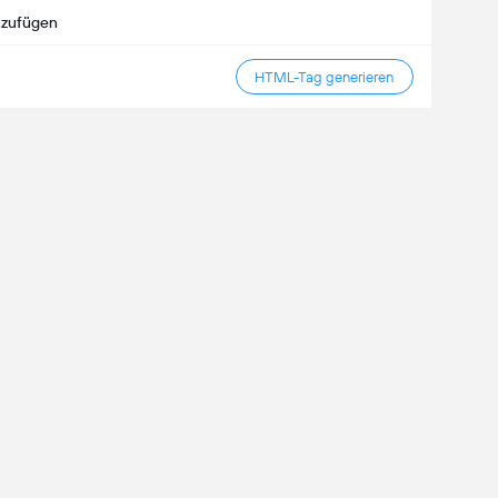
inzufügen
HTML-Tag generieren