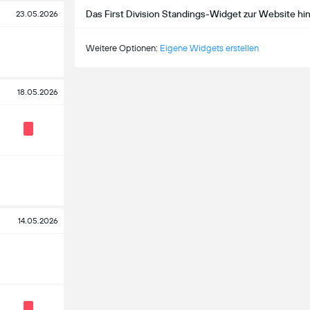
Das First Division Standings-Widget zur Website h
23.05.2026
Weitere Optionen:
Eigene Widgets erstellen
18.05.2026
14.05.2026