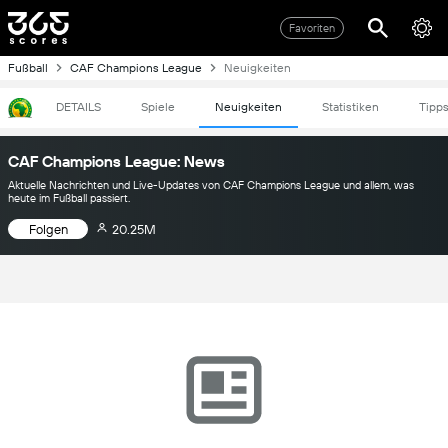
Favoriten
Fußball
CAF Champions League
Neuigkeiten
DETAILS
Spiele
Neuigkeiten
Statistiken
Tipp
CAF Champions League: News
Aktuelle Nachrichten und Live-Updates von CAF Champions League und allem, was
heute im Fußball passiert.
Folgen
20.25M