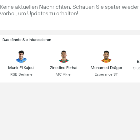
Keine aktuellen Nachrichten. Schauen Sie später wieder
vorbei, um Updates zu erhalten!
Das könnte Sie interessieren
B
Munir El Kajoui
Zinedine Ferhat
Mohamed Dräger
Club
RSB Berkane
MC Alger
Esperance ST