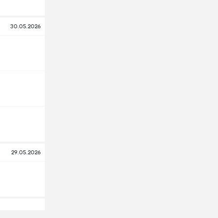
30.05.2026
29.05.2026