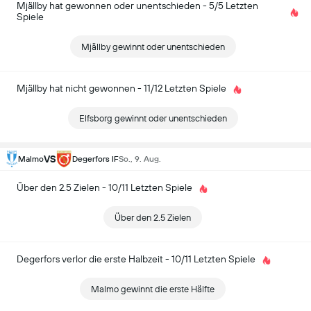
Mjällby hat gewonnen oder unentschieden - 5/5 Letzten
Spiele
Mjällby gewinnt oder unentschieden
Mjällby hat nicht gewonnen - 11/12 Letzten Spiele
Elfsborg gewinnt oder unentschieden
VS
Malmo
Degerfors IF
So., 9. Aug.
Über den 2.5 Zielen - 10/11 Letzten Spiele
Über den 2.5 Zielen
Degerfors verlor die erste Halbzeit - 10/11 Letzten Spiele
Malmo gewinnt die erste Hälfte