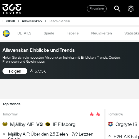
Favoriten
Fußball
Allsvenskan
Team-Serien
DETAILS
Spiele
Tabelle
Neuigkeiten
Statistik
Allsvenskan Einblicke und Trends
Holen Sie sich die neuesten Allsvenskan Insights mit Einblicken, Trends, Quoten,
Prognosen und Gewinntipps
Folgen
577.5K
Top trends
Tomorrow
Tomorrow
Mjällby AIF
VS
IF Elfsborg
Örgryte IS
Mjällby AIF: Über den 2.5 Zielen - 7/9 Letzten
H2H: AIK hat