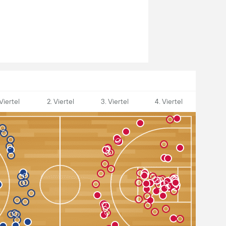
 Viertel
2. Viertel
3. Viertel
4. Viertel