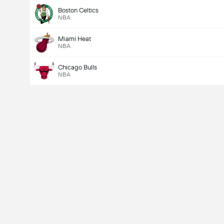
Boston Celtics
NBA
Miami Heat
NBA
Chicago Bulls
NBA