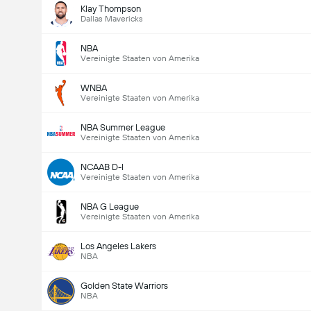
Klay Thompson
Dallas Mavericks
NBA
Vereinigte Staaten von Amerika
WNBA
Vereinigte Staaten von Amerika
NBA Summer League
Vereinigte Staaten von Amerika
NCAAB D-I
Vereinigte Staaten von Amerika
NBA G League
Vereinigte Staaten von Amerika
Los Angeles Lakers
NBA
Golden State Warriors
NBA