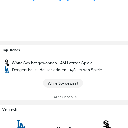
Top-Trends
White Sox hat gewonnen - 4/4 Letzten Spiele
Dodgers hat zu Hause verloren - 4/5 Letzten Spiele
White Sox gewinnt
Alles Sehen
Vergleich