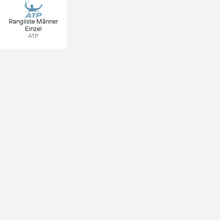
Rangliste Männer
Einzel
ATP