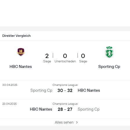
Direkter Vergleich
2
0
0
Siege
Unentschieden
Siege
HBC Nantes
Sporting Cp
30.04.2025
Champions League
30 - 32
Sporting Cp
HBC Nantes
23.04.2025
Champions League
28 - 27
HBC Nantes
Sporting Cp
Alles sehen