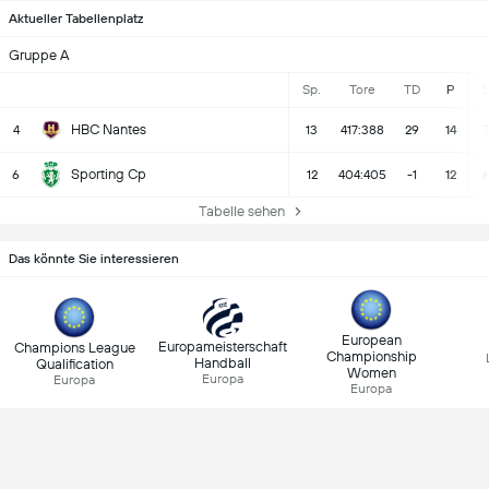
Aktueller Tabellenplatz
Gruppe A
Sp.
Tore
TD
P
HBC Nantes
4
13
417:388
29
14
Sporting Cp
6
12
404:405
-1
12
Tabelle sehen
Das könnte Sie interessieren
European
Europameisterschaft
Champions League
Championship
Handball
Qualification
Women
Europa
Europa
Europa