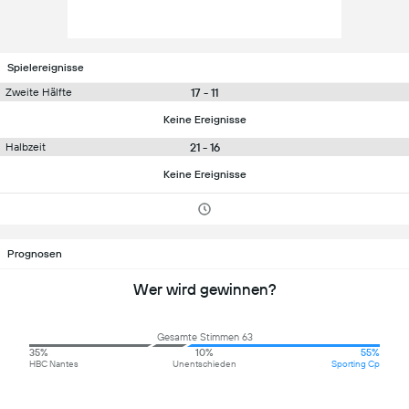
Spielereignisse
17 - 11
Zweite Hälfte
Keine Ereignisse
21 - 16
Halbzeit
Keine Ereignisse
Prognosen
Wer wird gewinnen?
Gesamte Stimmen 63
35%
10%
55%
HBC Nantes
Unentschieden
Sporting Cp