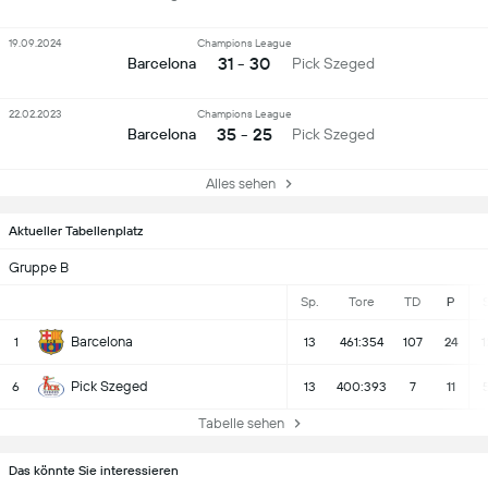
19.09.2024
Champions League
31 - 30
Barcelona
Pick Szeged
22.02.2023
Champions League
35 - 25
Barcelona
Pick Szeged
Alles sehen
Aktueller Tabellenplatz
Gruppe B
Sp.
Tore
TD
P
Barcelona
1
13
461:354
107
24
1
Pick Szeged
6
13
400:393
7
11
Tabelle sehen
Das könnte Sie interessieren