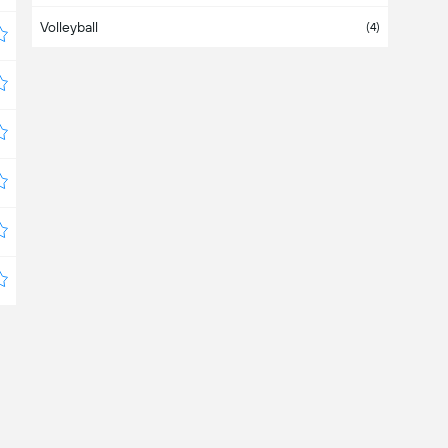
Volleyball
Bahrain
(4)
Bangladesch
Barbados
Belarus
(
1
/3)
Belgien
(
1
/7)
Belize
Bermuda
Bolivien
(6)
Bosnien und Herzegowina
(2)
Botswana
Brasilien
(23)