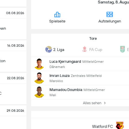
Samstag, 8. Augus
08.08.2026
Spielseite
Aufstellungen
own
Tore
16.08.2026
2. Liga
FA Cup
ton
Luca Kjerrumgaard
Mittelstürmer
Dänemark
Imran Louza
Zentrales Mittelfeld
22.08.2026
Marokko
Mamadou Doumbia
Mittelstürmer
C
Mali
Alles sehen
29.08.2026
Watford FC