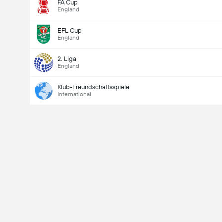
FA Cup
England
EFL Cup
England
2. Liga
England
Klub-Freundschaftsspiele
International