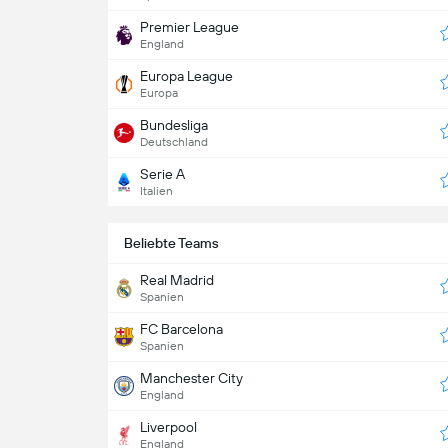
Premier League
England
Europa League
Europa
Bundesliga
Deutschland
Serie A
Italien
Beliebte Teams
Real Madrid
Spanien
FC Barcelona
Spanien
Manchester City
England
Liverpool
England