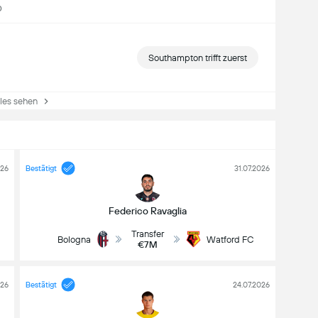
0
Southampton trifft zuerst
es sehen
026
Bestätigt
31.07.2026
Federico Ravaglia
Transfer
Bologna
Watford FC
€7M
026
Bestätigt
24.07.2026