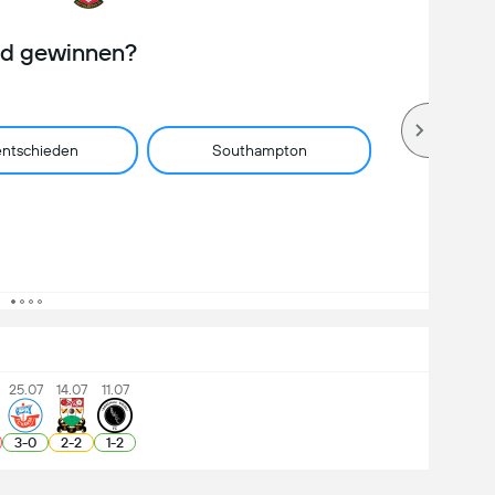
rd gewinnen?
ntschieden
Southampton
25.07
14.07
11.07
3
-
0
2
-
2
1
-
2