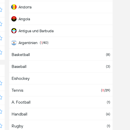
Andorra
Angola
Antigua und Barbuda
Argentinien
(
1
/40)
Basketball
Armenien
(1)
(8)
Baseball
Aruba
(3)
Eishockey
Aserbaidschan
Tennis
Asien
(2)
(
8
/29)
A. Football
Äthiopien
(1)
Handball
Australien
(6)
Rugby
Bahamas
(1)