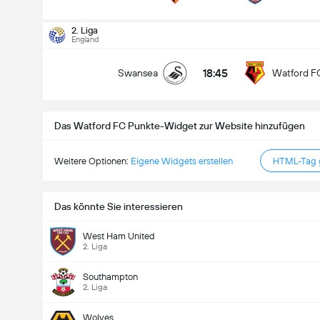
Gesamtanzahl Tore im Spiel (2.5)
2. Liga
England
18:45
Swansea
Watford F
Unter
Über
Das Watford FC Punkte-Widget zur Website hinzufügen
Weitere Optionen:
Eigene Widgets erstellen
HTML-Tag g
Das könnte Sie interessieren
West Ham United
2. Liga
Southampton
2. Liga
Wolves