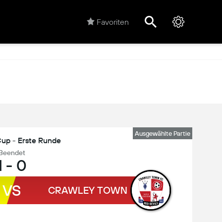
Favoriten
Ausgewählte Partie
up - Erste Runde
Beendet
1
-
0
VS
CRAWLEY TOWN