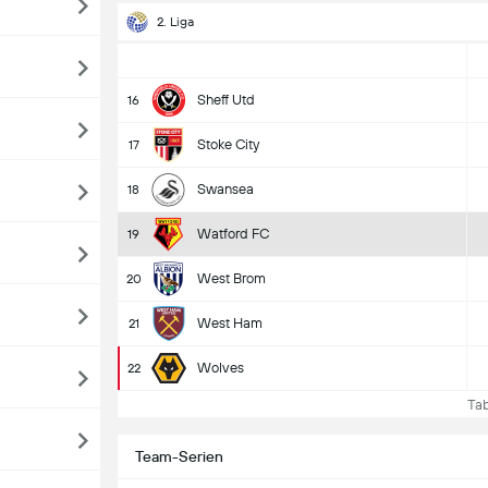
2. Liga
Sheff Utd
16
Stoke City
17
Swansea
18
Watford FC
19
West Brom
20
West Ham
21
Wolves
22
Tabe
Team-Serien