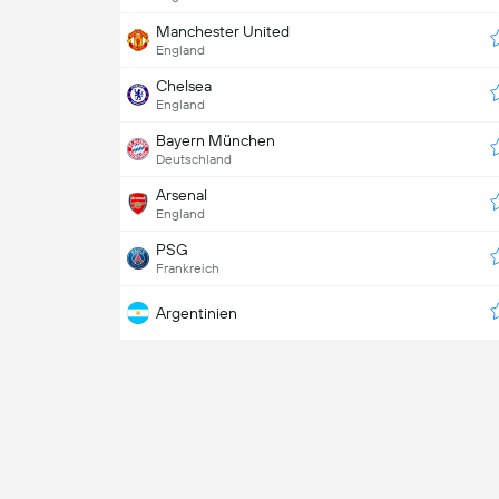
Manchester United
England
Chelsea
England
Bayern München
Deutschland
Arsenal
England
PSG
Frankreich
Argentinien