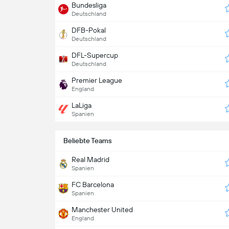
Bundesliga
Deutschland
DFB-Pokal
Deutschland
DFL-Supercup
Deutschland
Premier League
England
LaLiga
Spanien
Beliebte Teams
Real Madrid
Spanien
FC Barcelona
Spanien
Manchester United
England