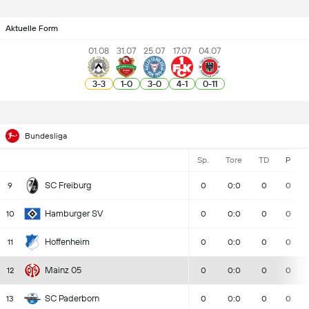
Aktuelle Form
01.08
31.07
25.07
17.07
04.07
3
-
3
1
-
0
3
-
0
4
-
1
0
-
11
Bundesliga
Sp.
Tore
TD
P
SC Freiburg
9
0
0:0
0
0
Hamburger SV
10
0
0:0
0
0
Hoffenheim
11
0
0:0
0
0
Mainz 05
12
0
0:0
0
0
SC Paderborn
13
0
0:0
0
0