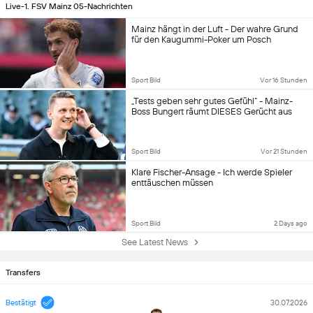
Live-1. FSV Mainz 05-Nachrichten
Mainz hängt in der Luft - Der wahre Grund
für den Kaugummi-Poker um Posch
Sport Bild
Vor 16 Stunden
„Tests geben sehr gutes Gefühl“ - Mainz-
Boss Bungert räumt DIESES Gerücht aus
Sport Bild
Vor 21 Stunden
Klare Fischer-Ansage - Ich werde Spieler
enttäuschen müssen
Sport Bild
2 Days ago
See Latest News
Transfers
Bestätigt
30.07.2026