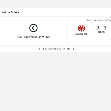
Letzte Spiele
Klub-Freundschaftss
3
-
3
01.08
Mainz 05
Alle Ergebnisse anzeigen
1. FSV Mainz 05 Spiele