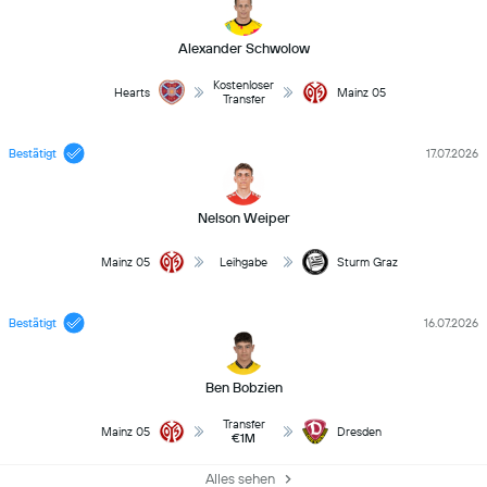
Alexander Schwolow
Kostenloser
Hearts
Mainz 05
Transfer
Bestätigt
17.07.2026
Nelson Weiper
Mainz 05
Leihgabe
Sturm Graz
Bestätigt
16.07.2026
Ben Bobzien
Transfer
Mainz 05
Dresden
€1M
Alles sehen