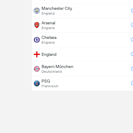
Manchester City
England
Arsenal
England
Chelsea
England
England
Bayern München
Deutschland
PSG
Frankreich