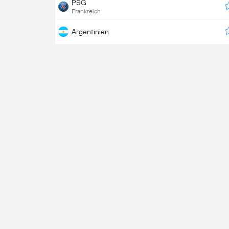
PSG
Frankreich
Argentinien