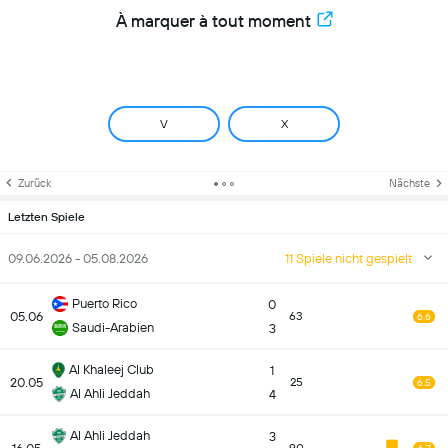
À marquer à tout moment
V
X
Zurück
Nächste
Letzten Spiele
09.06.2026 - 05.08.2026
11 Spiele nicht gespielt
Puerto Rico
0
05.06
63
6.6
Saudi-Arabien
3
Al Khaleej Club
1
20.05
25
6.5
Al Ahli Jeddah
4
Al Ahli Jeddah
3