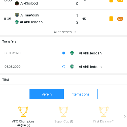
16.05
90
6.7
Al-Kholood
0
Al Taawoun
1
11.05
45
5.8
Al Ahli Jeddah
2
Alles sehen
Transfers
Al Ahli Jeddah
08.08.2020
Al Ahli Jeddah
08.08.2020
Titel
Verein
International
 AFC Champions 
 Super Cup (1) 
 First Division (1) 
League (2) 