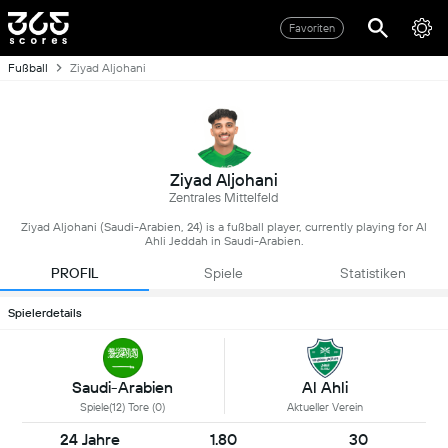
Favoriten
Fußball
Ziyad Aljohani
Ziyad Aljohani
Zentrales Mittelfeld
Ziyad Aljohani (Saudi-Arabien, 24) is a fußball player, currently playing for Al
Ahli Jeddah in Saudi-Arabien.
PROFIL
Spiele
Statistiken
Spielerdetails
Saudi-Arabien
Al Ahli
Spiele(12) Tore (0)
Aktueller Verein
24 Jahre
1.80
30