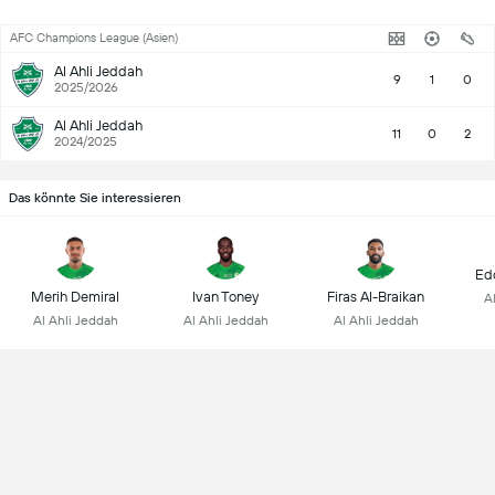
AFC Champions League (Asien)
Al Ahli Jeddah
9
1
0
2025/2026
Al Ahli Jeddah
11
0
2
2024/2025
Das könnte Sie interessieren
Ed
Merih Demiral
Ivan Toney
Firas Al-Braikan
A
Al Ahli Jeddah
Al Ahli Jeddah
Al Ahli Jeddah