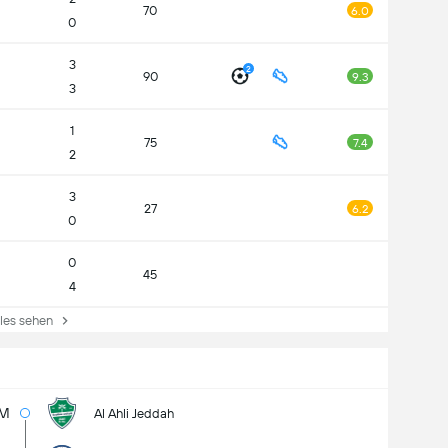
70
6.0
0
3
2
90
9.3
3
1
75
7.4
2
3
27
6.2
0
0
45
4
es sehen
1M
Al Ahli Jeddah