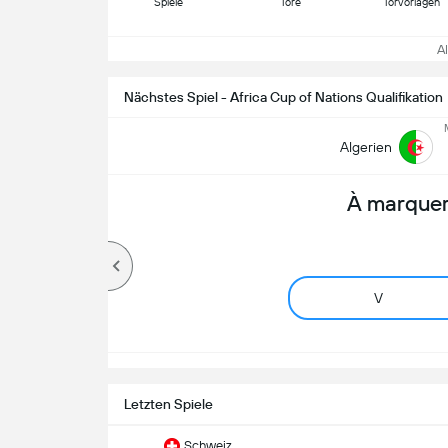
Spiele
Tore
Torvorlagen
All
Nächstes Spiel - Africa Cup of Nations Qualifikation
M
Algerien
À marquer
V
Letzten Spiele
Schweiz