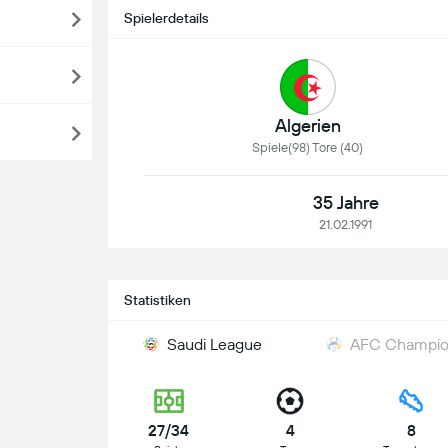
Spielerdetails
Algerien
Spiele(98) Tore (40)
35 Jahre
21.02.1991
Statistiken
Saudi League
AFC Champio
27/34
4
8